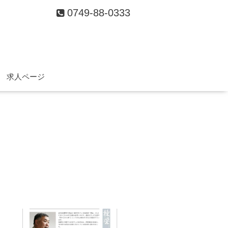
0749-88-0333
求人ページ