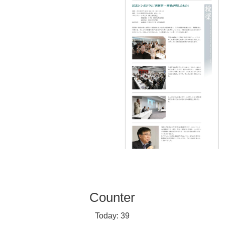
Counter
Today:
39