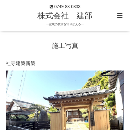
0749-88-0333
株式会社 建部
ー伝統の技術を守り伝えるー
施工写真
社寺建築新築