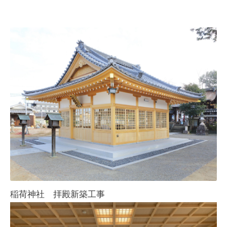
稲荷神社 拝殿新築工事