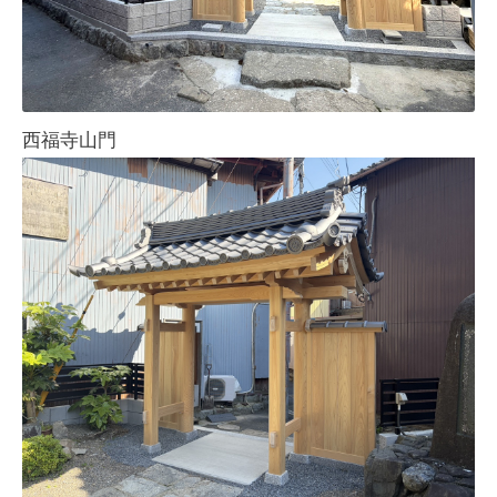
西福寺山門