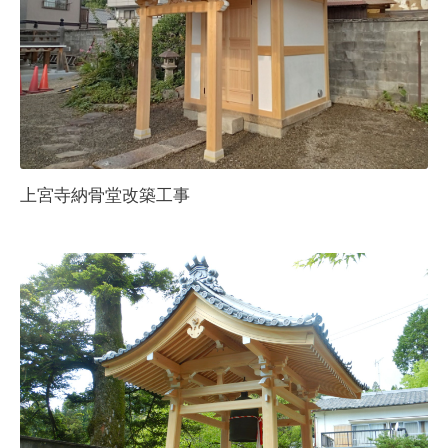
上宮寺納骨堂改築工事