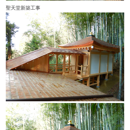
聖天堂新築工事